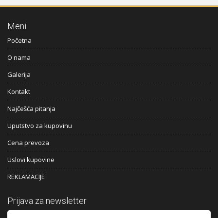
Meni
Početna
O nama
Galerija
Kontakt
Najčešća pitanja
Uputstvo za kupovinu
Cena prevoza
Uslovi kupovine
REKLAMACIJE
Prijava za newsletter