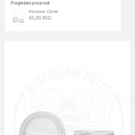
Pregledani proizvodi
Porzione 120 ml
65,00 RSD